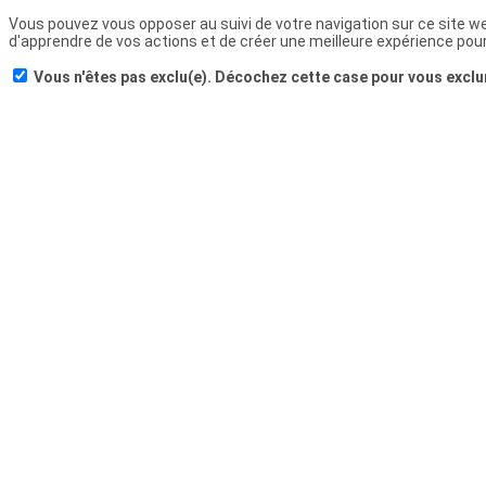
Vous pouvez vous opposer au suivi de votre navigation sur ce site w
d'apprendre de vos actions et de créer une meilleure expérience pour 
Vous n'êtes pas exclu(e). Décochez cette case pour vous exclu